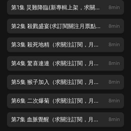
第1集 災難降臨(新專輯上架，求關注訂閱，月票點讚)
8min
第2集 殺戮盛宴(求訂閱關注月票點讚)
8min
第3集 殺死地精（求關注訂閱，月票點讚）
8min
第4集 驚喜連連（求關注訂閱，月票點讚）
8min
第5集 猴子加入（求關注訂閱，月票點讚）
8min
第6集 二次爆菊（求關注訂閱，月票點讚）
8min
第7集 血脈覺醒（求關注訂閱，月票點讚）
8min