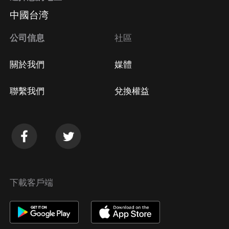
中國台湾
公司信息
社區
關於我們
媒體
聯繫我們
兌換權益
下載客戶端