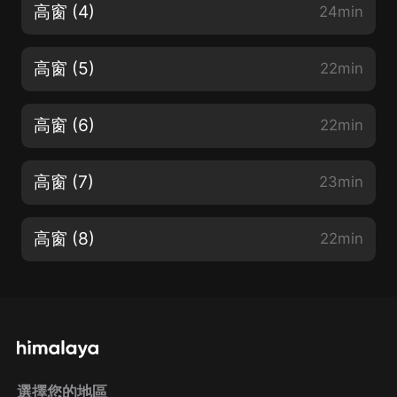
高窗 (4)
24min
高窗 (5)
22min
高窗 (6)
22min
高窗 (7)
23min
高窗 (8)
22min
選擇您的地區