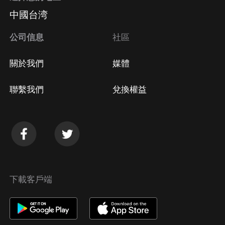
中國台湾
公司信息
社區
關於我們
媒體
聯繫我們
兌換權益
下載客戶端