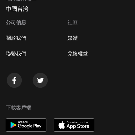
中國台湾
公司信息
社區
關於我們
媒體
聯繫我們
兌換權益
下載客戶端