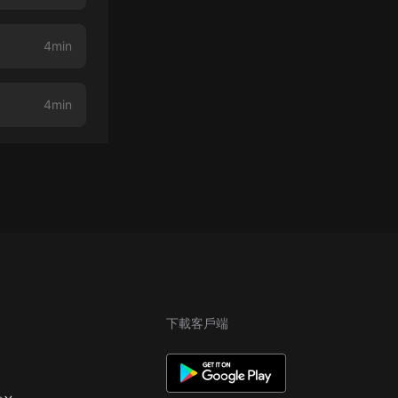
4min
4min
下載客戶端