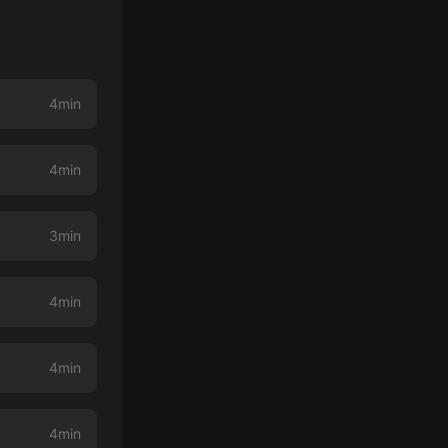
4min
4min
3min
4min
4min
4min