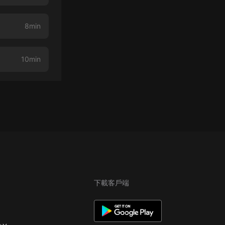
8min
10min
下載客戶端