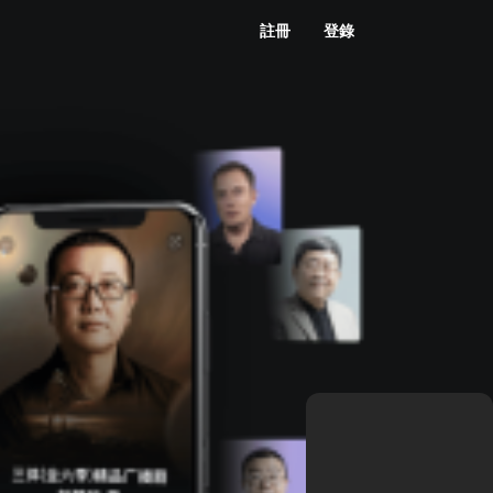
註冊
登錄