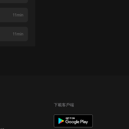
11min
11min
下載客戶端