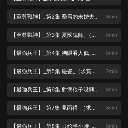
【至尊戰神】_第2集 喬雪的未婚夫_（新書上架、求賞月票、求訂閱、求關注）
8min
【至尊戰神】_第3集 夏國鬼師_（新書上架、求賞月票、求訂閱、求關注）
8min
【最強兵王】_第4集 狗眼看人低_（求賞月票、求訂閱、求關注）
8min
【最強兵王】_第5集 碰瓷_（求賞月票、求訂閱、求關注）
7min
【最強兵王】_第6集 對病秧子没興趣_（求賞月票、求訂閱、求關注）
8min
【最強兵王】_第7集 見面禮_（求賞月票、求訂閱、求關注）
8min
【最強兵王】_第8集 只給半小時_（求賞月票、求訂閱、求關注）
8min