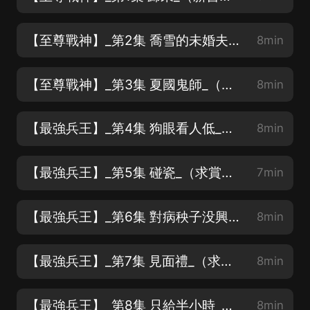
【至尊戰神】_第2集 喬雪的未婚夫_（新書上架、求賞月票、求訂閱、求關注）
8min
【至尊戰神】_第3集 夏國鬼師_（新書上架、求賞月票、求訂閱、求關注）
8min
【最強兵王】_第4集 狗眼看人低_（求賞月票、求訂閱、求關注）
8min
【最強兵王】_第5集 碰瓷_（求賞月票、求訂閱、求關注）
7min
【最強兵王】_第6集 對病秧子没興趣_（求賞月票、求訂閱、求關注）
8min
【最強兵王】_第7集 見面禮_（求賞月票、求訂閱、求關注）
8min
【最強兵王】_第8集 只給半小時_（求賞月票、求訂閱、求關注）
8min