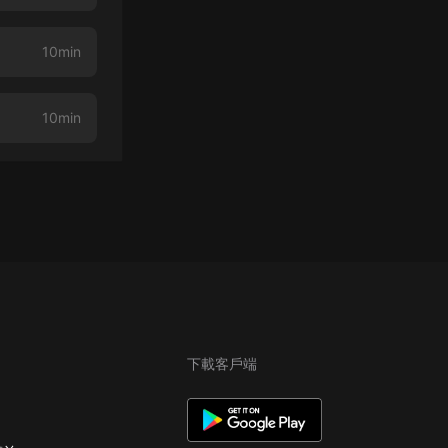
10min
10min
下載客戶端