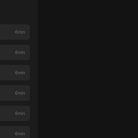
6min
6min
6min
6min
6min
6min