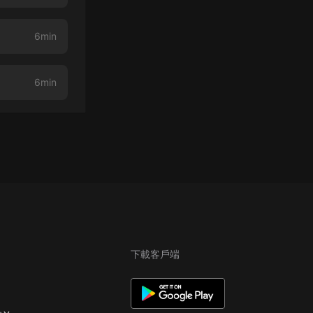
6min
6min
下載客戶端