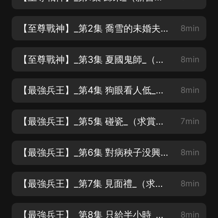
【至尊戰神】_第2集 喬雪的未婚夫_（新書上架、求賞月票、求訂閱、求關注）
8min
【至尊戰神】_第3集 夏國鬼師_（新書上架、求賞月票、求訂閱、求關注）
8min
【最強兵王】_第4集 狗眼看人低_（求賞月票、求訂閱、求關注）
8min
【最強兵王】_第5集 碰瓷_（求賞月票、求訂閱、求關注）
7min
【最強兵王】_第6集 對病秧子没興趣_（求賞月票、求訂閱、求關注）
8min
【最強兵王】_第7集 見面禮_（求賞月票、求訂閱、求關注）
8min
【最強兵王】_第8集 只給半小時_（求賞月票、求訂閱、求關注）
8min