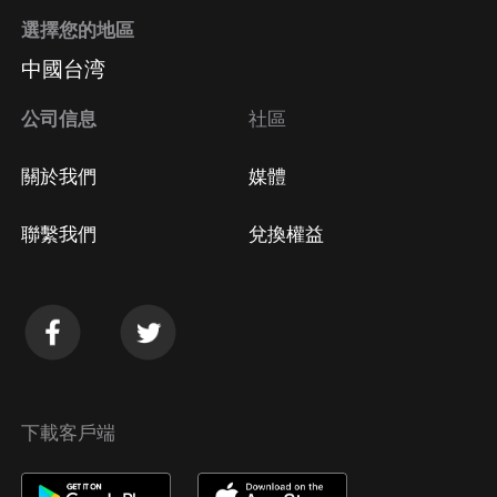
選擇您的地區
中國台湾
公司信息
社區
關於我們
媒體
聯繫我們
兌換權益
下載客戶端