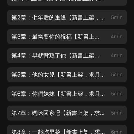
第2章：七年后的重逢【新書上架，求月票，求訂閱，求好評，求點讚哦~】
5min
第3章：最需要你的祝福【新書上架，求月票，求訂閱，求好評，求點讚哦~】
4min
第4章：早就背叛了他【新書上架，求月票，求訂閱，求好評，求點讚哦~】
4min
第5章：他的女兒【新書上架，求月票，求訂閱，求好評，求點讚哦~】
5min
第6章：你們妹妹【新書上架，求月票，求訂閱，求好評，求點讚哦~】
5min
第7章：媽咪回家吧【新書上架，求月票，求訂閱，求好評，求點讚哦~】
5min
第8章：一起吃早餐【新書上架，求月票，求訂閱，求好評，求點讚哦~】
6min