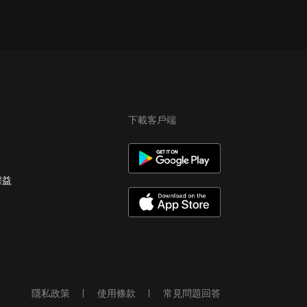
下載客戶端
權益
隱私政策
使用條款
常見問題回答