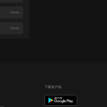
10min
10min
下載客戶端