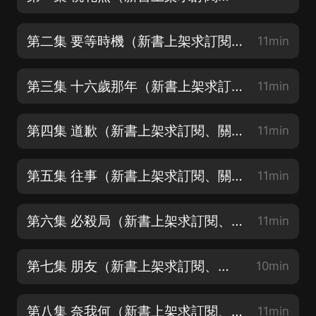
第二集 要等時機（新書上架求訂閱關注好評~）
11min
第三集 十六歲那年（新書上架求訂閱關注好評~）
11min
第四集 道歉（新書上架求訂閱、關注、好評~）
11min
第五集 往事（新書上架求訂閱、關注、好評~）
11min
第六集 必殺局（新書上架求訂閱、關注、好評~）
11min
第七集 朋友（新書上架求訂閱、關注、好評~）
10min
第八集 奈我何（新書上架求訂閱、關注、好評~）
11min