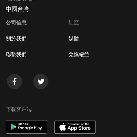
中國台湾
公司信息
社區
關於我們
媒體
聯繫我們
兌換權益
下載客戶端