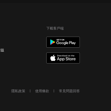
下載客戶端
權益
隱私政策
使用條款
常見問題回答