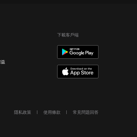
下載客戶端
權益
隱私政策
使用條款
常見問題回答