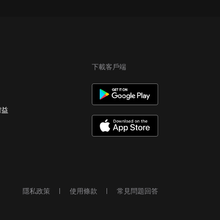
下載客戶端
權益
隱私政策
使用條款
常見問題回答