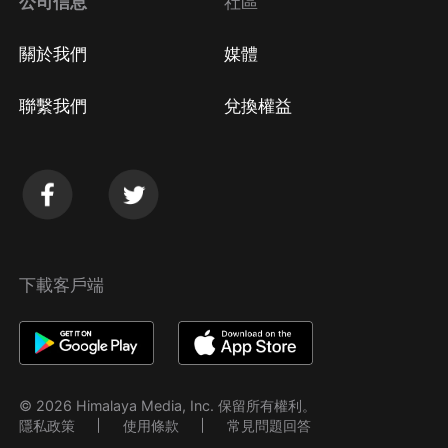
公司信息
社區
關於我們
媒體
聯繫我們
兌換權益
下載客戶端
© 2026 Himalaya Media, Inc. 保留所有權利。
隱私政策
使用條款
常見問題回答