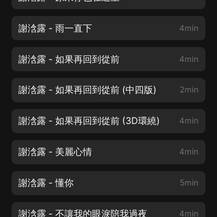
謝浛露 - 雨一直下
4min
謝浛露 - 如果再回到從前
4min
謝浛露 - 如果再回到從前 (中四版)
2min
謝浛露 - 如果再回到從前 (3D環繞)
4min
謝浛露 - 美麗心情
4min
謝浛露 - 懂你
5min
謝浛露 - 不讓我的眼淚陪我過夜
4min