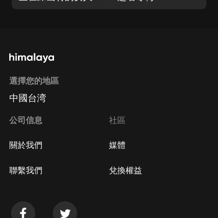
選擇您的地區
中國台湾
公司信息
社區
關於我們
媒體
聯繫我們
兌換權益