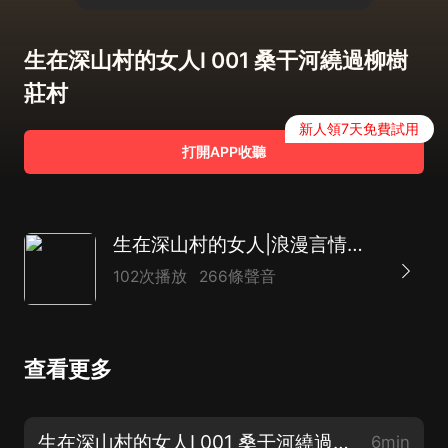
生在深山村的女人I 001 桑干河繞過柳樹
莊村
新人領7天免費試用
打開APP收聽
生在深山村的女人|浪漫言情｜榮獲“戲劇中國”2022年度影視類潛力劇本
102次播放
266條聲音
查看更多
生在深山村的女人I 001 桑干河繞過柳樹莊村
6min