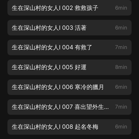
生在深山村的女人I 002 救救孩子
6min
生在深山村的女人I 003 活著
6min
生在深山村的女人I 004 有救了
7min
生在深山村的女人I 005 好運
8min
生在深山村的女人I 006 寒冷的臘月
6min
生在深山村的女人I 007 喜出望外生閨女
7min
生在深山村的女人I 008 起名冬梅
6min