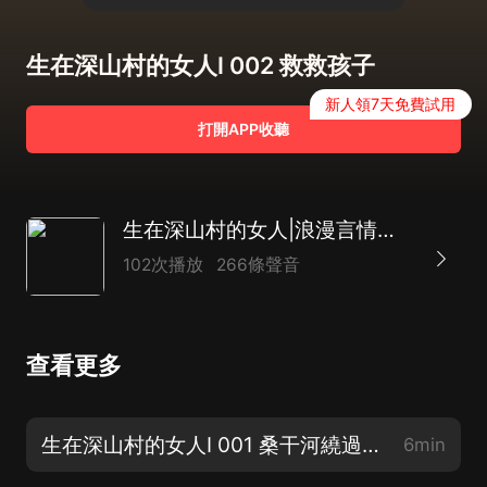
生在深山村的女人I 002 救救孩子
新人領7天免費試用
打開APP收聽
生在深山村的女人|浪漫言情｜榮獲“戲劇中國”2022年度影視類潛力劇本
102次播放
266條聲音
查看更多
生在深山村的女人I 001 桑干河繞過柳樹莊村
6min