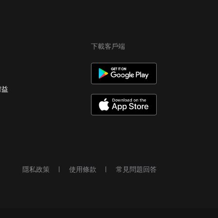
下載客戶端
權益
隱私政策
使用條款
常見問題回答