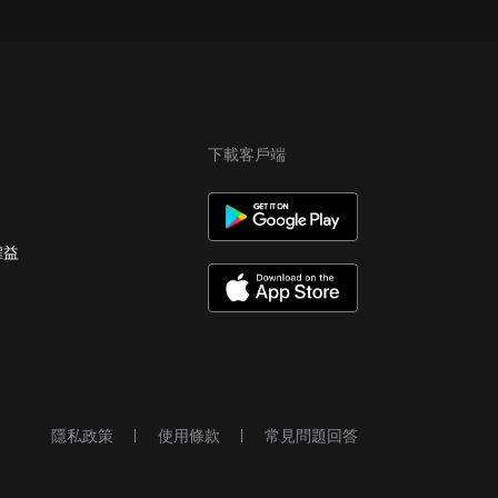
下載客戶端
權益
隱私政策
使用條款
常見問題回答