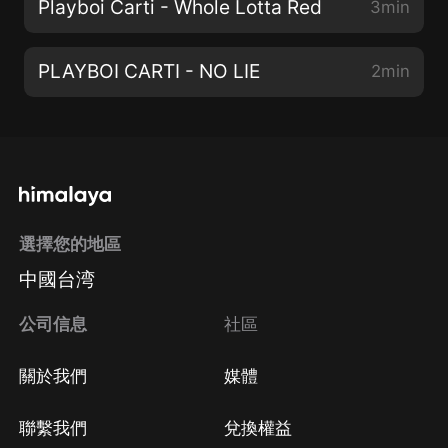
Playboi Carti - Whole Lotta Red
3min
PLAYBOI CARTI - NO LIE
2min
選擇您的地區
中國台湾
公司信息
社區
關於我們
媒體
聯繫我們
兌換權益