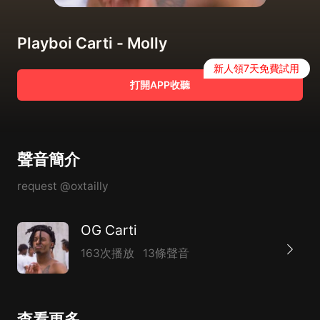
Playboi Carti - Molly
新人領7天免費試用
打開APP收聽
聲音簡介
request @oxtailly
OG Carti
163次播放
13條聲音
查看更多