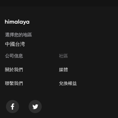
選擇您的地區
中國台湾
公司信息
社區
關於我們
媒體
聯繫我們
兌換權益