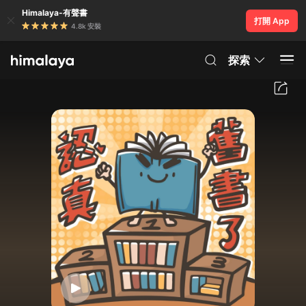
Himalaya-有聲書
打開 App
4.8k 安裝
探索