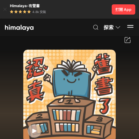
Himalaya-有聲書
打開 App
4.8k 安裝
探索