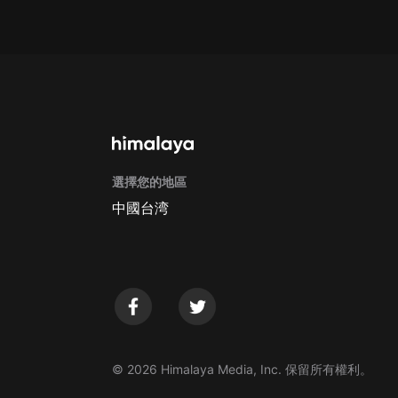
選擇您的地區
中國台湾
© 2026 Himalaya Media, Inc. 保留所有權利。