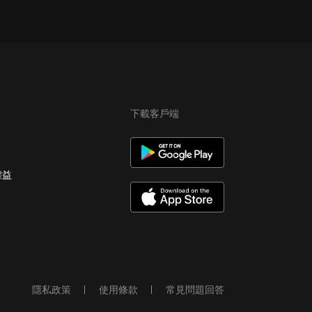
下載客戶端
權益
隱私政策
使用條款
常見問題回答