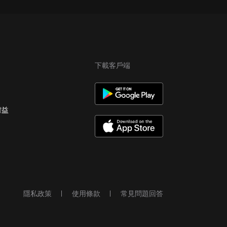
下載客戶端
權益
隱私政策
使用條款
常見問題回答