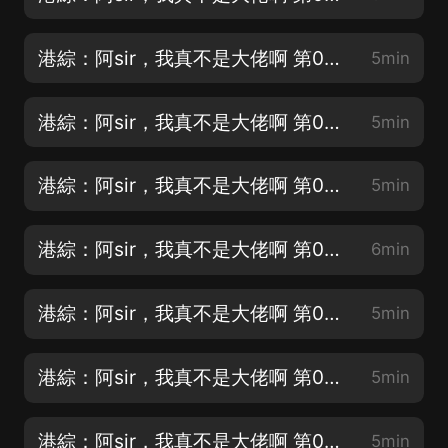
港綜：阿sir，我真不是大佬啊 第002集 解決問題
5min
港綜：阿sir，我真不是大佬啊 第003集 我，蘇澤，合法商人
5min
港綜：阿sir，我真不是大佬啊 第004集 給我搜
5min
港綜：阿sir，我真不是大佬啊 第005集 見船佬
6min
港綜：阿sir，我真不是大佬啊 第006集 談判
5min
港綜：阿sir，我真不是大佬啊 第007集 花佛
5min
港綜：阿sir，我真不是大佬啊 第008集 衝突
5min