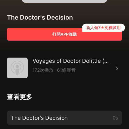
The Doctor's Decision
新人領7天免費試用
打開APP收聽
Voyages of Doctor Dolittle (version 2), The by Hugh Lofting (1886 - 1947)
172次播放
61條聲音
查看更多
The Doctor's Decision
0s