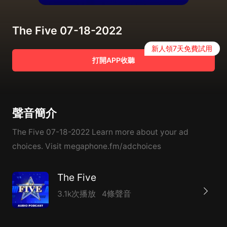
The Five 07-18-2022
新人領7天免費試用
打開APP收聽
聲音簡介
The Five 07-18-2022 Learn more about your ad
choices. Visit megaphone.fm/adchoices
The Five
3.1k次播放
4條聲音