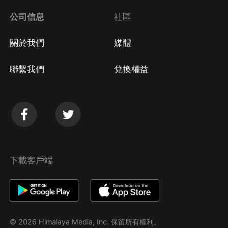
公司信息
社區
關於我們
媒體
聯繫我們
兌換權益
下載客戶端
© 2026 Himalaya Media, Inc. 保留所有權利。