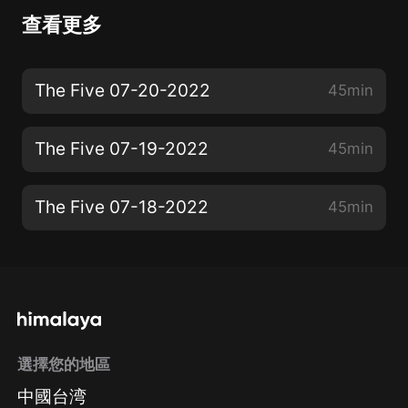
查看更多
The Five 07-20-2022
45min
The Five 07-19-2022
45min
The Five 07-18-2022
45min
選擇您的地區
中國台湾