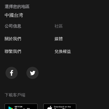
選擇您的地區
中國台湾
公司信息
社區
關於我們
媒體
聯繫我們
兌換權益
下載客戶端