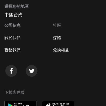
選擇您的地區
中國台湾
公司信息
社區
關於我們
媒體
聯繫我們
兌換權益
下載客戶端