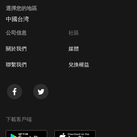
選擇您的地區
中國台湾
公司信息
社區
關於我們
媒體
聯繫我們
兌換權益
下載客戶端