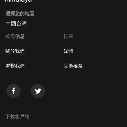
選擇您的地區
中國台湾
公司信息
社區
關於我們
媒體
聯繫我們
兌換權益
下載客戶端