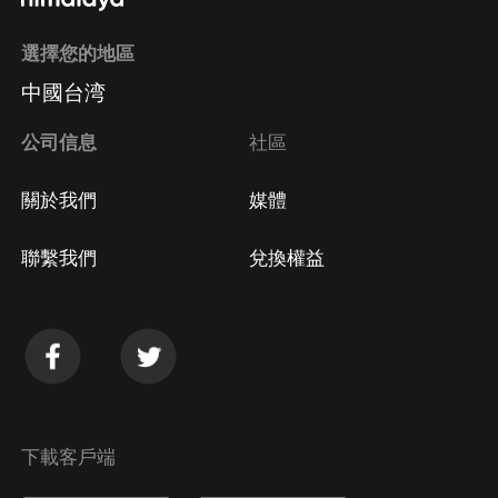
選擇您的地區
中國台湾
公司信息
社區
關於我們
媒體
聯繫我們
兌換權益
下載客戶端