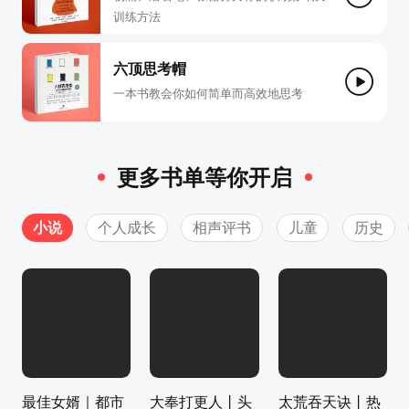
训练方法
六顶思考帽
一本书教会你如何简单而高效地思考
更多书单等你开启
小说
个人成长
相声评书
儿童
历史
最佳女婿｜都市
大奉打更人丨头
太荒吞天诀丨热