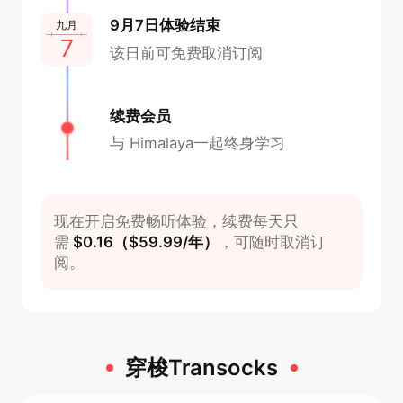
9月7日体验结束
九月
7
该日前可免费取消订阅
续费会员
与 Himalaya一起终身学习
现在开启免费畅听体验，续费每天只
需
$0.16
（
$59.99/年
）
，可随时取消订
阅。
穿梭Transocks