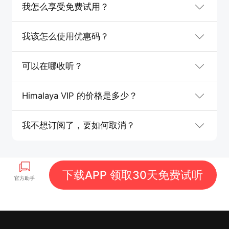
我怎么享受免费试用？
我该怎么使用优惠码？
可以在哪收听？
Himalaya VIP 的价格是多少？
我不想订阅了，要如何取消？
下载APP 领取30天免费试听
官方助手