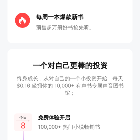
每周一本爆款新书
预售超万册好书抢先听。
一个对自己更棒的投资
终身成长，从对自己的一个小投资开始，每天
$0.16 坐拥你的 10,000+ 有声书专属声音图书
馆；
免费体验开启
今日
8
100,000+ 热门小说畅销书