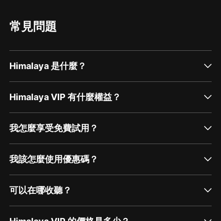
常見問題
Himalaya 是什麼？
Himalaya VIP 有什麼權益？
我怎麼享受免費試用？
我該怎麼使用優惠碼？
可以在哪收聽？