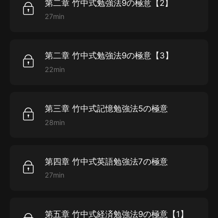
第二章 竹中式勉強法9の極意【2】
27min
第二章 竹中式勉強法9の極意【3】
22min
第三章 竹中式記憶勉強法5の極意
28min
第四章 竹中式英語勉強法7の極意
27min
第五章 竹中式経済勉強法9の極意【1】