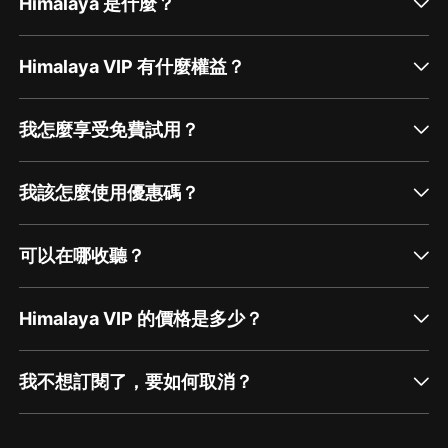
Himalaya 是什麼？
Himalaya VIP 有什麼權益？
我怎麼享受免費試用？
我該怎麼使用優惠碼？
可以在哪收聽？
Himalaya VIP 的價格是多少？
我不想訂閱了，要如何取消？
通過網頁端訂閱如何取消？
點擊這裡