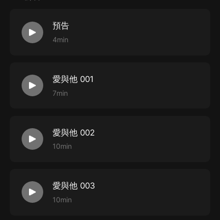
預告
4min
愛與他 001
7min
愛與他 002
10min
愛與他 003
10min