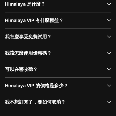
Himalaya 是什麼？
Himalaya VIP 有什麼權益？
我怎麼享受免費試用？
我該怎麼使用優惠碼？
可以在哪收聽？
Himalaya VIP 的價格是多少？
我不想訂閱了，要如何取消？
通過網頁端訂閱如何取消？