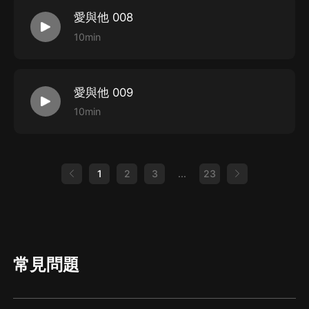
愛與他 008
10min
愛與他 009
10min
1
2
3
...
23
常見問題