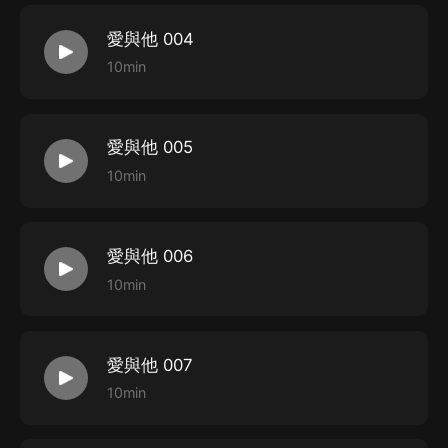
愛與他 004
10min
愛與他 005
10min
愛與他 006
10min
愛與他 007
10min