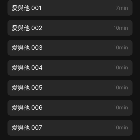
愛與他 001
7min
愛與他 002
10min
愛與他 003
10min
愛與他 004
10min
愛與他 005
10min
愛與他 006
10min
愛與他 007
10min