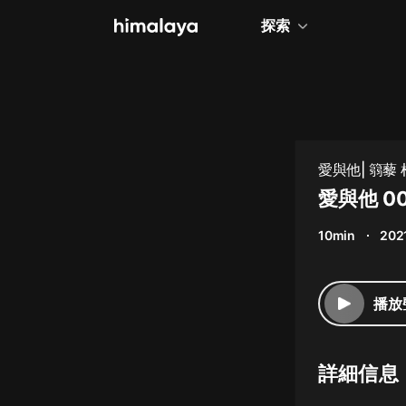
探索
全部
小說
個人成長
愛與他| 篛藜
相聲評書
愛與他 0
兒童
10min
202
歷史
情感治愈
播放
健康養生
商業財經
詳細信息
廣播劇