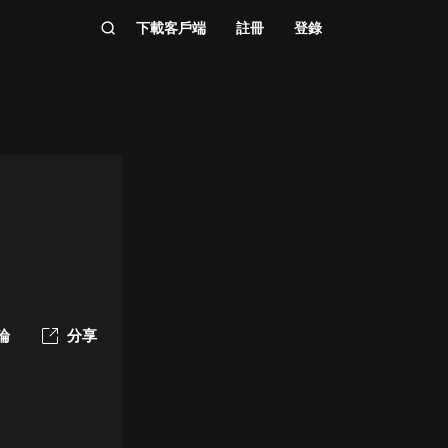
下載客戶端
註冊
登錄
論
分享