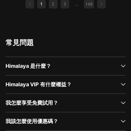
1
2
3
...
148
常見問題
Himalaya 是什麼？
Himalaya VIP 有什麼權益？
我怎麼享受免費試用？
我該怎麼使用優惠碼？