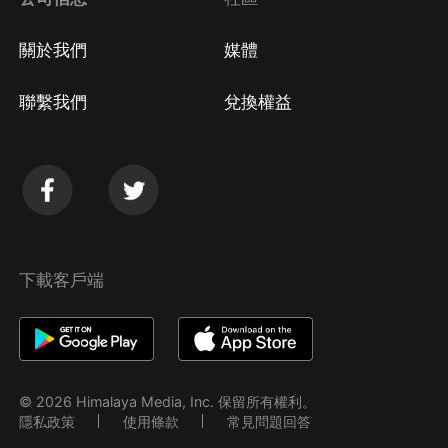
關於我們
媒體
聯繫我們
兌換權益
下載客戶端
© 2026 Himalaya Media, Inc. 保留所有權利。
隱私政策
使用條款
常見問題回答