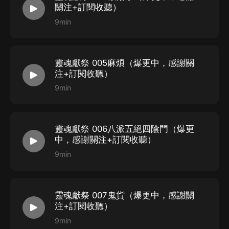
關注+訂閱收聽）
9min
靈魂獻祭 005麻煩（爆更中，感謝關
注+訂閱收聽）
9min
靈魂獻祭 006八派五絕四陰門（爆更
中，感謝關注+訂閱收聽）
9min
靈魂獻祭 007鬼貨（爆更中，感謝關
注+訂閱收聽）
9min