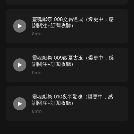
靈魂獻祭 008交易達成（爆更中，感
謝關注+訂閱收聽）
8min
靈魂獻祭 009西夏古玉（爆更中，感
謝關注+訂閱收聽）
9min
靈魂獻祭 010夜半驚魂（爆更中，感
謝關注+訂閱收聽）
8min