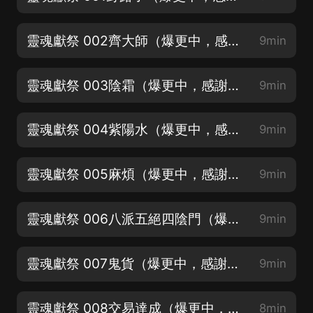
靈魂獻祭 002齊大師（爆更中，感謝關注+訂閱收聽）
9min
靈魂獻祭 003陰霜（爆更中，感謝關注+訂閱收聽）
9min
靈魂獻祭 004紫陽水（爆更中，感謝關注+訂閱收聽）
9min
靈魂獻祭 005麻煩（爆更中，感謝關注+訂閱收聽）
9min
靈魂獻祭 006八派五絕四陰門（爆更中，感謝關注+訂閱收聽）
9min
靈魂獻祭 007鬼貨（爆更中，感謝關注+訂閱收聽）
9min
靈魂獻祭 008交易達成（爆更中，感謝關注+訂閱收聽）
8min