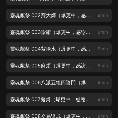
靈魂獻祭 002齊大師（爆更中，感謝關注+訂閱收聽）
9min
靈魂獻祭 003陰霜（爆更中，感謝關注+訂閱收聽）
9min
靈魂獻祭 004紫陽水（爆更中，感謝關注+訂閱收聽）
9min
靈魂獻祭 005麻煩（爆更中，感謝關注+訂閱收聽）
9min
靈魂獻祭 006八派五絕四陰門（爆更中，感謝關注+訂閱收聽）
9min
靈魂獻祭 007鬼貨（爆更中，感謝關注+訂閱收聽）
9min
靈魂獻祭 008交易達成（爆更中，感謝關注+訂閱收聽）
8min